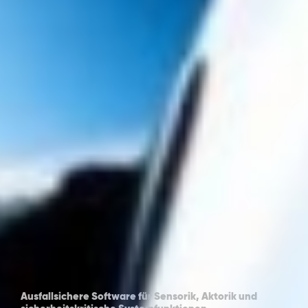
Ausfallsichere Software für Sensorik, Aktorik und