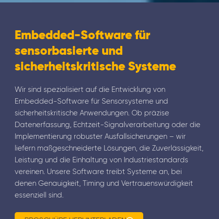
Embedded-Software für
sensorbasierte und
sicherheitskritische Systeme
Wir sind spezialisiert auf die Entwicklung von
Embedded-Software für Sensorsysteme und
sicherheitskritische Anwendungen. Ob präzise
Datenerfassung, Echtzeit-Signalverarbeitung oder die
Implementierung robuster Ausfallsicherungen – wir
liefern maßgeschneiderte Lösungen, die Zuverlässigkeit,
Leistung und die Einhaltung von Industriestandards
vereinen. Unsere Software treibt Systeme an, bei
denen Genauigkeit, Timing und Vertrauenswürdigkeit
essenziell sind.